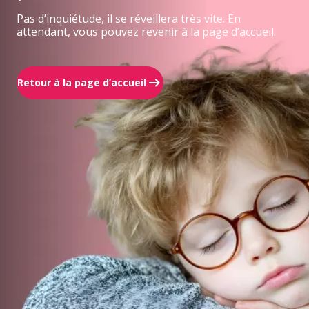
Pas d’inquiétude, il se réveillera très vite. En
attendant, vous pouvez revenir à la page d’accueil.
Retour à la page d’accueil