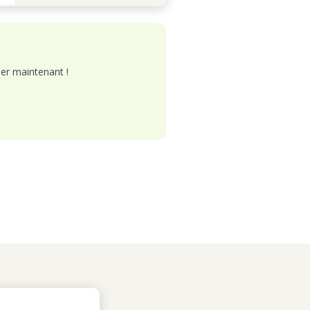
er maintenant !