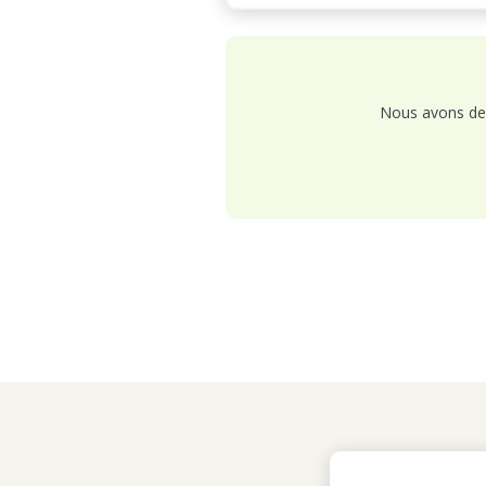
Nous avons de 