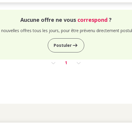
Aucune offre ne vous
correspond
?
nouvelles offres tous les jours, pour être prévenu directement postul
Postuler
1