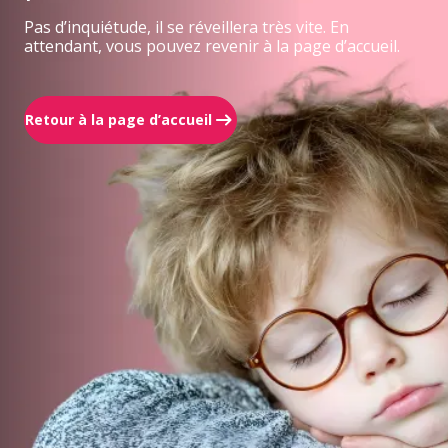
Pas d’inquiétude, il se réveillera très vite. En
attendant, vous pouvez revenir à la page d’accueil.
Retour à la page d’accueil