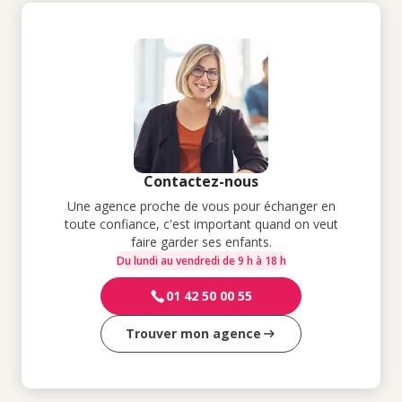
Contactez-nous
Une agence proche de vous pour échanger en
toute confiance, c'est important quand on veut
faire garder ses enfants.
Du lundi au vendredi de 9 h à 18 h
01 42 50 00 55
Trouver mon agence