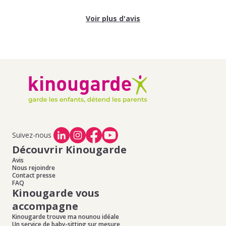
Voir plus d'avis
Suivez-nous
Découvrir Kinougarde
Avis
Nous rejoindre
Contact presse
FAQ
Kinougarde vous
accompagne
Kinougarde trouve ma nounou idéale
Un service de baby-sitting sur mesure