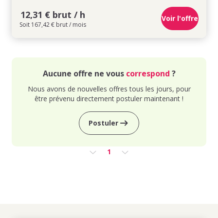
12,31 € brut / h
Voir l'offre
Soit 167,42 € brut / mois
Aucune offre ne vous
correspond
?
Nous avons de nouvelles offres tous les jours, pour
être prévenu directement postuler maintenant !
Postuler
1