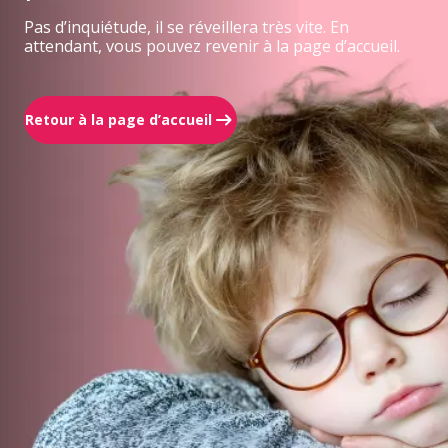
Pas d’inquiétude, il se réveillera très vite. En
attendant, vous pouvez revenir à la page d’accueil.
Retour à la page d’accueil