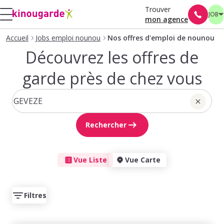
Trouver
JOB
mon agence
Accueil
Jobs emploi nounou
Nos offres d'emploi de nounou
Découvrez les offres de
garde près de chez vous
Rechercher
Vue Liste
Vue Carte
Filtres