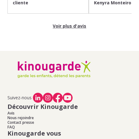
cliente
Kenyra Monteiro
Voir plus d'avis
Suivez-nous
Découvrir Kinougarde
Avis
Nous rejoindre
Contact presse
FAQ
Kinougarde vous