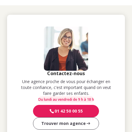
Contactez-nous
Une agence proche de vous pour échanger en
toute confiance, c'est important quand on veut
faire garder ses enfants.
Du lundi au vendredi de 9 h à 18 h
01 42 50 00 55
Trouver mon agence