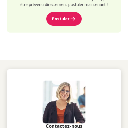
être prévenu directement postuler maintenant !
Postuler
Contactez-nous