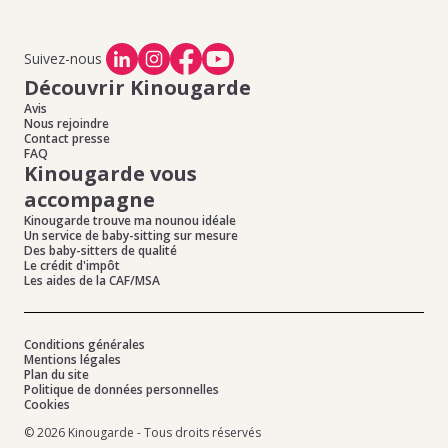
Suivez-nous
Découvrir Kinougarde
Avis
Nous rejoindre
Contact presse
FAQ
Kinougarde vous
accompagne
Kinougarde trouve ma nounou idéale
Un service de baby-sitting sur mesure
Des baby-sitters de qualité
Le crédit d'impôt
Les aides de la CAF/MSA
Conditions générales
Mentions légales
Plan du site
Politique de données personnelles
Cookies
© 2026 Kinougarde - Tous droits réservés