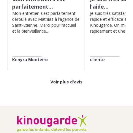
parfaitement…
l’aide…
Mon entretien s’est parfaitement
Je suis très satisfaite d
déroulé avec Mathias à l’agence de
rapide et efficace app
Saint-Etienne. Merci pour l’accueil
Kinougarde. On m’a r
et la bienveillance...
rapidement et une gard
Kenyra Monteiro
cliente
Voir plus d'avis