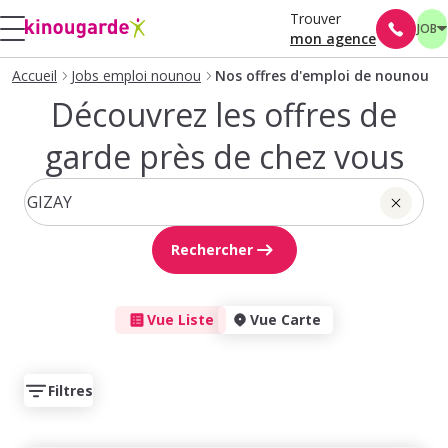
Trouver
JOB
mon agence
Accueil
Jobs emploi nounou
Nos offres d'emploi de nounou
Découvrez les offres de
garde près de chez vous
Rechercher
Vue Liste
Vue Carte
Filtres