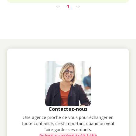
1
Contactez-nous
Une agence proche de vous pour échanger en
toute confiance, c'est important quand on veut
faire garder ses enfants.
Du lundi au vendredi de 9 h à 18 h