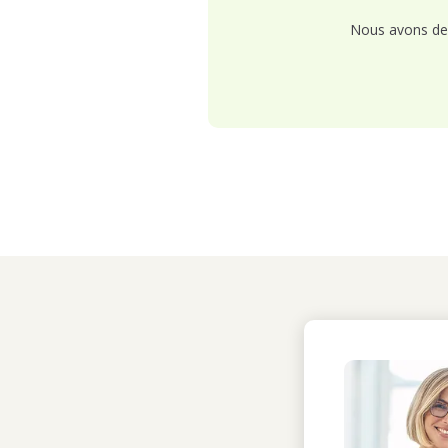
Nous avons de 