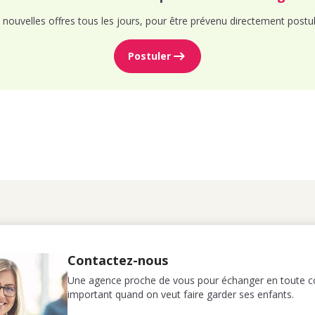
nouvelles offres tous les jours, pour être prévenu directement postul
Postuler
Contactez-nous
Une agence proche de vous pour échanger en toute co
important quand on veut faire garder ses enfants.