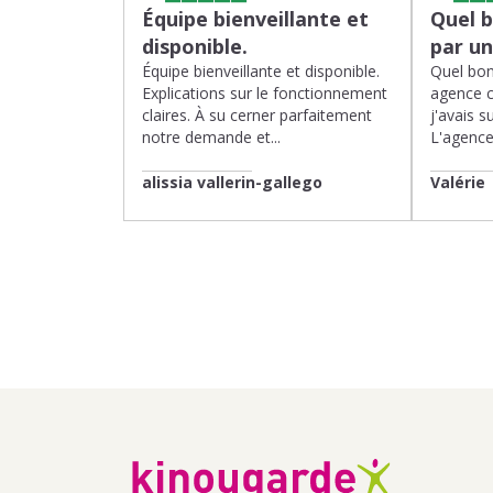
Équipe bienveillante et
Quel 
disponible.
par u
Équipe bienveillante et disponible.
Quel bon
Explications sur le fonctionnement
agence 
claires. À su cerner parfaitement
j'avais su
notre demande et...
L'agence 
alissia vallerin-gallego
Valérie