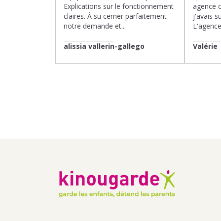
Explications sur le fonctionnement
agence 
claires. À su cerner parfaitement
j'avais su
notre demande et...
L'agence 
alissia vallerin-gallego
Valérie