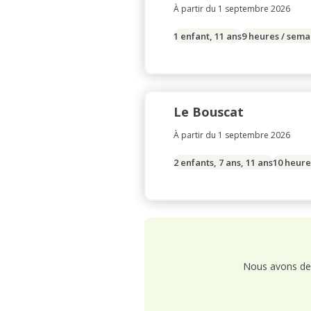
À partir du 1 septembre 2026
1 enfant, 11 ans
9 heures / sema
Le Bouscat
À partir du 1 septembre 2026
2 enfants, 7 ans, 11 ans
10 heure
Nous avons de 