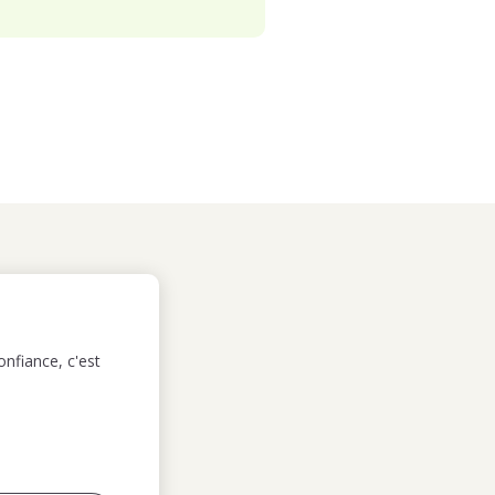
nfiance, c'est