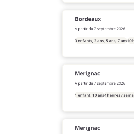
Bordeaux
À partir du 7 septembre 2026
3 enfants, 3 ans, 5 ans, 7 ans
10 
Merignac
À partir du 7 septembre 2026
1 enfant, 10 ans
4 heures / sema
Merignac