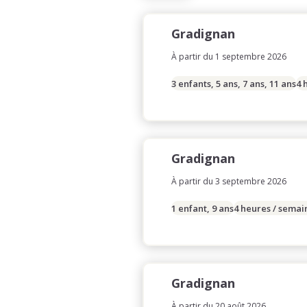
Gradignan
À partir du 1 septembre 2026
3 enfants, 5 ans, 7 ans, 11 ans
4 
Gradignan
À partir du 3 septembre 2026
1 enfant, 9 ans
4 heures / semai
Gradignan
À partir du 20 août 2026