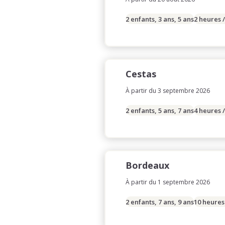
2 enfants, 3 ans, 5 ans
2 heures 
Cestas
À partir du 3 septembre 2026
2 enfants, 5 ans, 7 ans
4 heures 
Bordeaux
À partir du 1 septembre 2026
2 enfants, 7 ans, 9 ans
10 heures