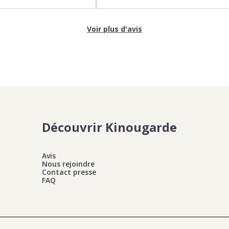
Voir plus d'avis
Découvrir Kinougarde
Avis
Nous rejoindre
Contact presse
FAQ