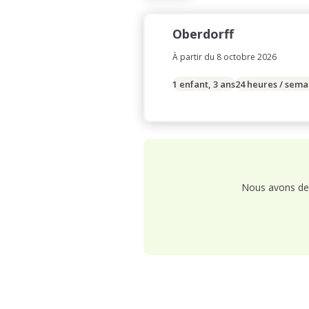
Oberdorff
À partir du 8 octobre 2026
1 enfant, 3 ans
24 heures / sema
Nous avons de 