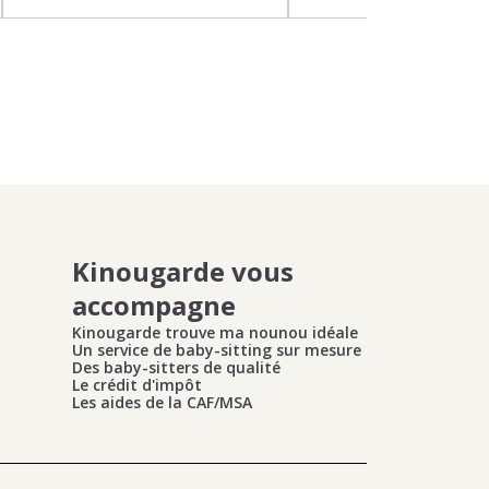
Kinougarde vous
accompagne
Kinougarde trouve ma nounou idéale
Un service de baby-sitting sur mesure
Des baby-sitters de qualité
Le crédit d'impôt
Les aides de la CAF/MSA