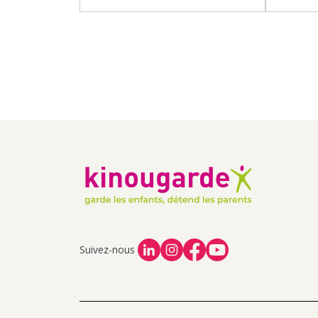
Suivez-nous