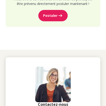
être prévenu directement postuler maintenant !
Postuler
Contactez-nous