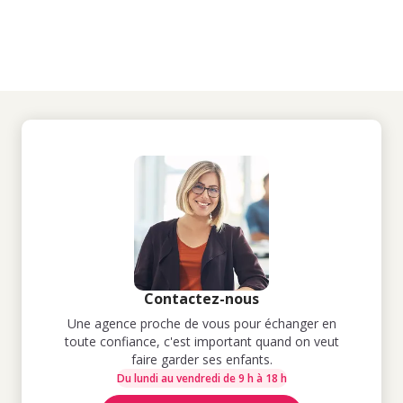
Contactez-nous
Une agence proche de vous pour échanger en
toute confiance, c'est important quand on veut
faire garder ses enfants.
Du lundi au vendredi de 9 h à 18 h