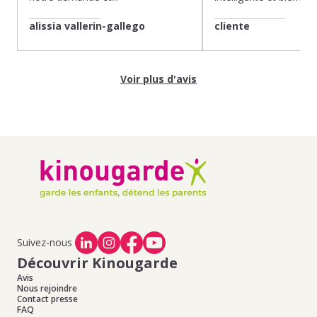
alissia vallerin-gallego
cliente
Voir plus d'avis
Suivez-nous
Découvrir Kinougarde
Avis
Nous rejoindre
Contact presse
FAQ