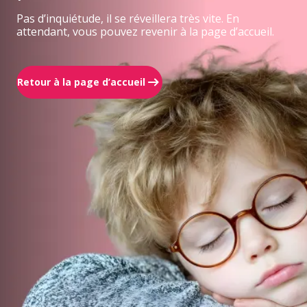
Pas d’inquiétude, il se réveillera très vite. En
attendant, vous pouvez revenir à la page d’accueil.
Retour à la page d’accueil