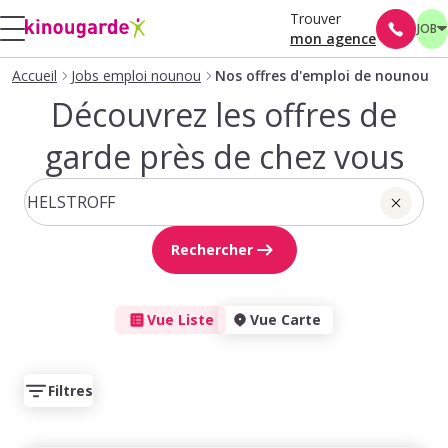
Trouver
JOB
mon agence
Accueil
Jobs emploi nounou
Nos offres d'emploi de nounou
Découvrez les offres de
garde près de chez vous
Rechercher
Vue Liste
Vue Carte
Filtres