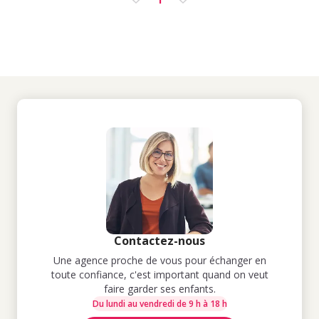
Contactez-nous
Une agence proche de vous pour échanger en
toute confiance, c'est important quand on veut
faire garder ses enfants.
Du lundi au vendredi de 9 h à 18 h