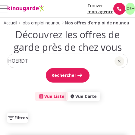
Trouver
JOB
mon agence
Accueil
Jobs emploi nounou
Nos offres d'emploi de nounou
Découvrez les offres de
garde près de chez vous
Rechercher
Vue Liste
Vue Carte
Filtres