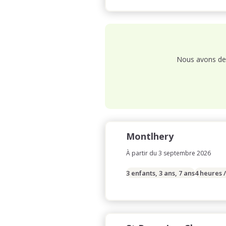
Nous avons de 
Montlhery
À partir du 3 septembre 2026
3 enfants, 3 ans, 7 ans
4 heures 