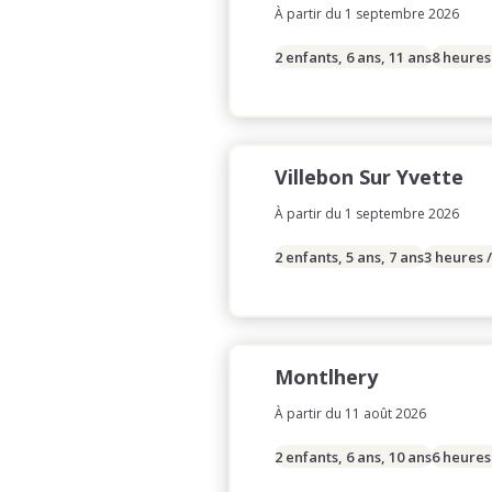
À partir du 1 septembre 2026
2 enfants, 6 ans, 11 ans
8 heures
Villebon Sur Yvette
À partir du 1 septembre 2026
2 enfants, 5 ans, 7 ans
3 heures 
Montlhery
À partir du 11 août 2026
2 enfants, 6 ans, 10 ans
6 heures