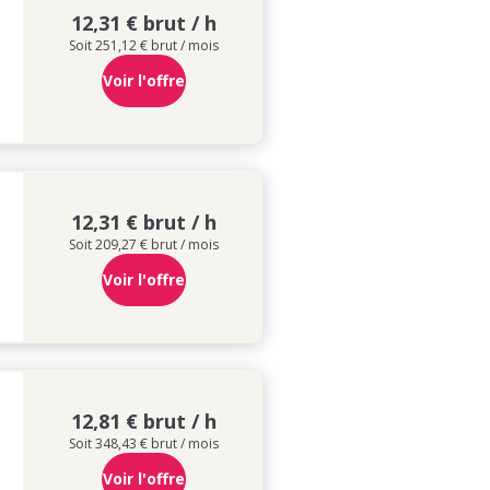
12,31 € brut / h
Soit 251,12 € brut / mois
Voir l'offre
12,31 € brut / h
Soit 209,27 € brut / mois
Voir l'offre
12,81 € brut / h
Soit 348,43 € brut / mois
Voir l'offre