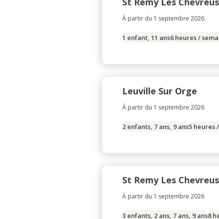
St Remy Les Chevreu
À partir du 1 septembre 2026
1 enfant, 11 ans
6 heures / sema
Leuville Sur Orge
À partir du 1 septembre 2026
2 enfants, 7 ans, 9 ans
5 heures 
St Remy Les Chevreu
À partir du 1 septembre 2026
3 enfants, 2 ans, 7 ans, 9 ans
8 h