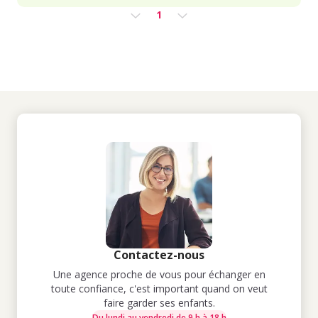
1
Contactez-nous
Une agence proche de vous pour échanger en
toute confiance, c'est important quand on veut
faire garder ses enfants.
Du lundi au vendredi de 9 h à 18 h