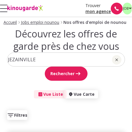
Trouver
JOB
mon agence
Accueil
Jobs emploi nounou
Nos offres d'emploi de nounou
Découvrez les offres de
garde près de chez vous
Rechercher
Vue Liste
Vue Carte
Filtres