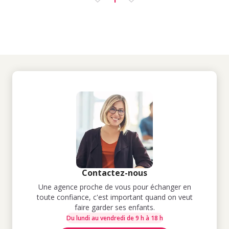
Contactez-nous
Une agence proche de vous pour échanger en
toute confiance, c'est important quand on veut
faire garder ses enfants.
Du lundi au vendredi de 9 h à 18 h