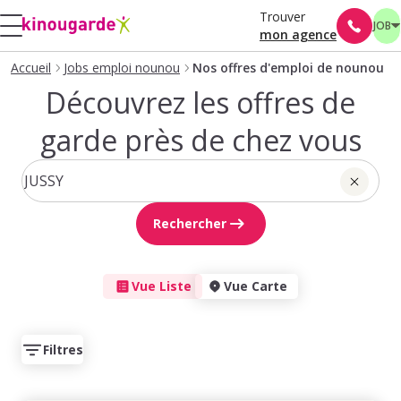
Trouver
JOB
mon agence
Accueil
Jobs emploi nounou
Nos offres d'emploi de nounou
Découvrez les offres de
garde près de chez vous
Rechercher
Vue Liste
Vue Carte
Filtres