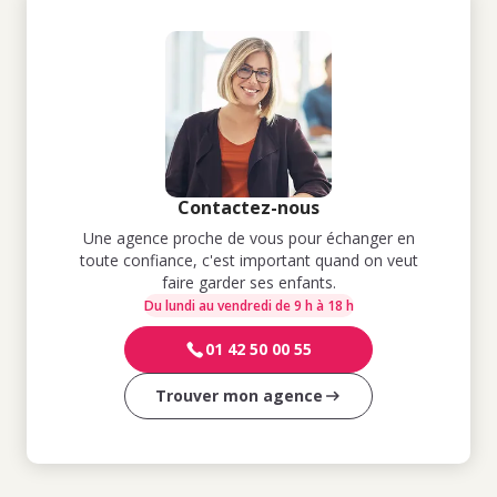
Contactez-nous
Une agence proche de vous pour échanger en
toute confiance, c'est important quand on veut
faire garder ses enfants.
Du lundi au vendredi de 9 h à 18 h
01 42 50 00 55
Trouver mon agence