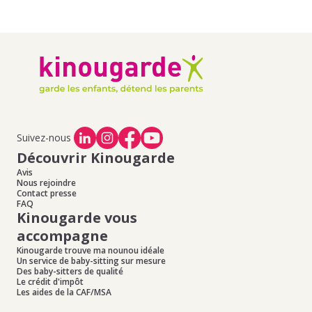
Suivez-nous
Découvrir Kinougarde
Avis
Nous rejoindre
Contact presse
FAQ
Kinougarde vous
accompagne
Kinougarde trouve ma nounou idéale
Un service de baby-sitting sur mesure
Des baby-sitters de qualité
Le crédit d'impôt
Les aides de la CAF/MSA