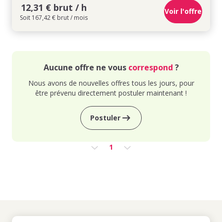
12,31 € brut / h
Voir l'offre
Soit 167,42 € brut / mois
Aucune offre ne vous
correspond
?
Nous avons de nouvelles offres tous les jours, pour
être prévenu directement postuler maintenant !
Postuler
1