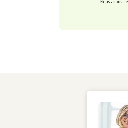
Nous avons de 