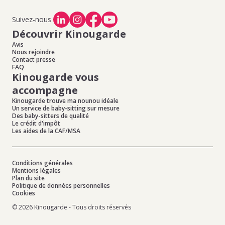
Suivez-nous
Découvrir Kinougarde
Avis
Nous rejoindre
Contact presse
FAQ
Kinougarde vous
accompagne
Kinougarde trouve ma nounou idéale
Un service de baby-sitting sur mesure
Des baby-sitters de qualité
Le crédit d'impôt
Les aides de la CAF/MSA
Conditions générales
Mentions légales
Plan du site
Politique de données personnelles
Cookies
© 2026 Kinougarde - Tous droits réservés