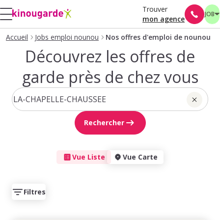
Trouver
JOB
mon agence
Accueil
Jobs emploi nounou
Nos offres d'emploi de nounou
Découvrez les offres de
garde près de chez vous
Rechercher
Vue Liste
Vue Carte
Filtres