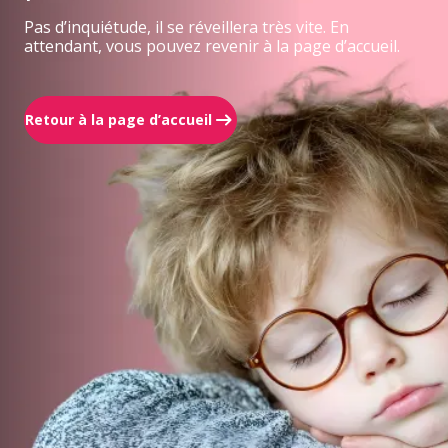
Pas d’inquiétude, il se réveillera très vite. En
attendant, vous pouvez revenir à la page d’accueil.
Retour à la page d’accueil