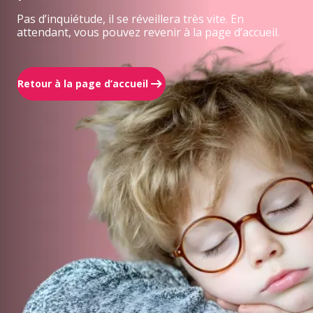
Pas d’inquiétude, il se réveillera très vite. En
attendant, vous pouvez revenir à la page d’accueil.
Retour à la page d’accueil