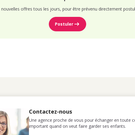
nouvelles offres tous les jours, pour être prévenu directement postul
Postuler
Contactez-nous
Une agence proche de vous pour échanger en toute co
important quand on veut faire garder ses enfants.