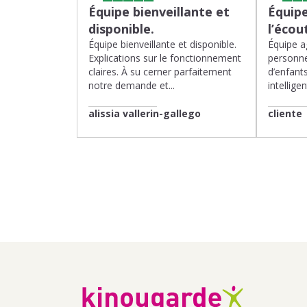
Équipe bienveillante et
Équipe
disponible.
l’écou
Équipe bienveillante et disponible.
Équipe ag
Explications sur le fonctionnement
personne
claires. À su cerner parfaitement
d’enfants
notre demande et...
intelligen
alissia vallerin-gallego
cliente