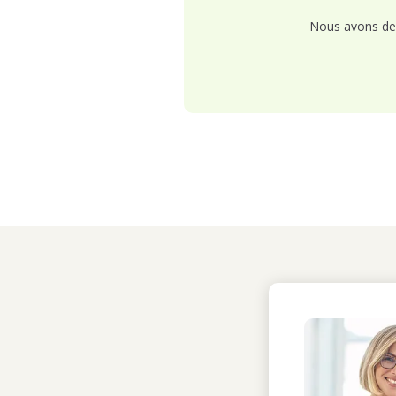
Nous avons de 