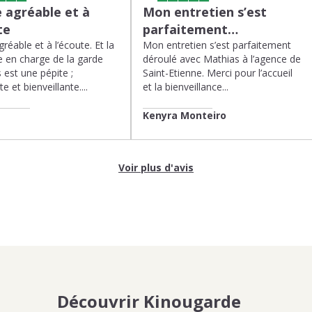
 agréable et à
Mon entretien s’est
te
parfaitement…
réable et à l’écoute. Et la
Mon entretien s’est parfaitement
 en charge de la garde
déroulé avec Mathias à l’agence de
 est une pépite ;
Saint-Etienne. Merci pour l’accueil
te et bienveillante....
et la bienveillance...
Kenyra Monteiro
Voir plus d'avis
Découvrir Kinougarde