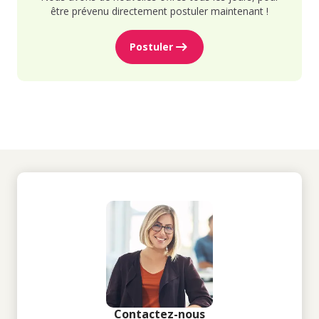
être prévenu directement postuler maintenant !
Postuler
Contactez-nous