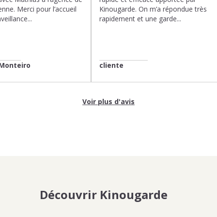
enne. Merci pour l’accueil
Kinougarde. On m’a répondue très
veillance...
rapidement et une garde...
Monteiro
cliente
Voir plus d'avis
Découvrir Kinougarde