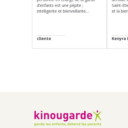
d’enfants est une pépite ;
Saint-Eti
intelligente et bienveillante....
et la bien
cliente
Kenyra 