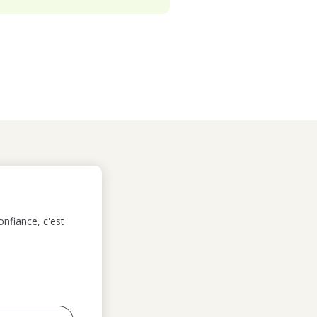
nfiance, c'est