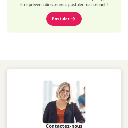
être prévenu directement postuler maintenant !
Postuler
Contactez-nous