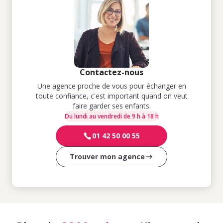
Contactez-nous
Une agence proche de vous pour échanger en
toute confiance, c'est important quand on veut
faire garder ses enfants.
Du lundi au vendredi de 9 h à 18 h
01 42 50 00 55
Trouver mon agence