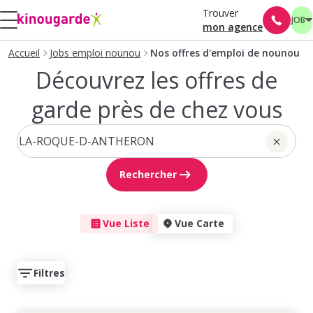
Trouver
JOB
mon agence
Accueil
Jobs emploi nounou
Nos offres d'emploi de nounou
Découvrez les offres de
garde près de chez vous
Rechercher
Vue Liste
Vue Carte
Filtres