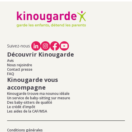
Suivez-nous
Découvrir Kinougarde
Avis
Nous rejoindre
Contact presse
FAQ
Kinougarde vous
accompagne
Kinougarde trouve ma nounou idéale
Un service de baby-sitting sur mesure
Des baby-sitters de qualité
Le crédit d'impôt
Les aides de la CAF/MSA
Conditions générales