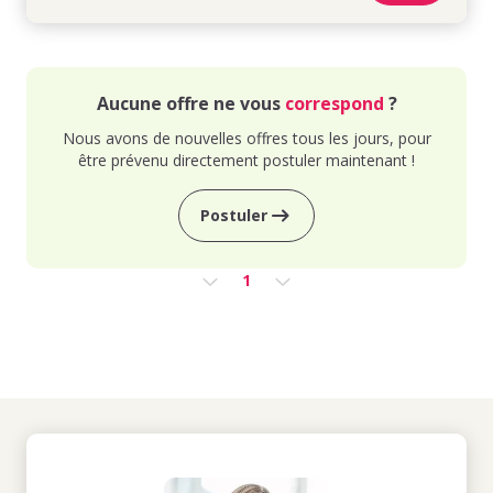
Aucune offre ne vous
correspond
?
Nous avons de nouvelles offres tous les jours, pour
être prévenu directement postuler maintenant !
Postuler
1