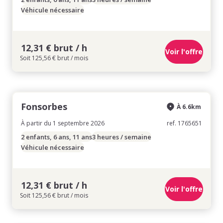
Véhicule nécessaire
12,31 € brut / h
Voir l'offre
Soit 125,56 € brut / mois
Fonsorbes
À 6.6km
À partir du 1 septembre 2026
ref. 1765651
2 enfants, 6 ans, 11 ans
3 heures / semaine
Véhicule nécessaire
12,31 € brut / h
Voir l'offre
Soit 125,56 € brut / mois