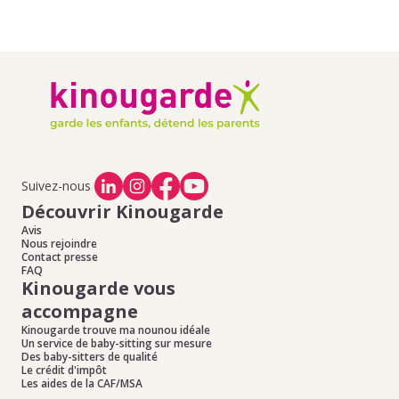
Suivez-nous
Découvrir Kinougarde
Avis
Nous rejoindre
Contact presse
FAQ
Kinougarde vous
accompagne
Kinougarde trouve ma nounou idéale
Un service de baby-sitting sur mesure
Des baby-sitters de qualité
Le crédit d'impôt
Les aides de la CAF/MSA