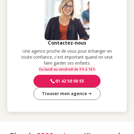
Contactez-nous
Une agence proche de vous pour échanger en
toute confiance, c'est important quand on veut
faire garder ses enfants.
Du lundi au vendredi de 9 h à 18 h
01 42 50 00 55
Trouver mon agence