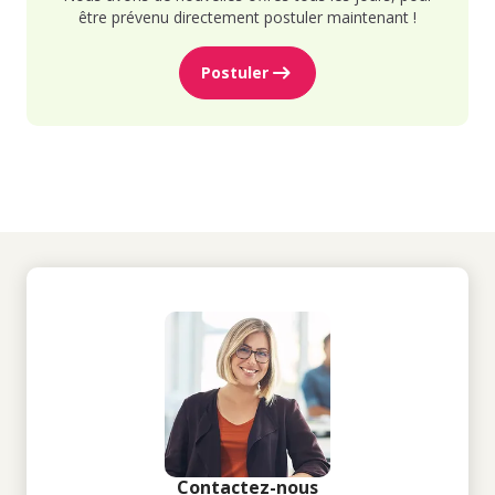
être prévenu directement postuler maintenant !
Postuler
Contactez-nous