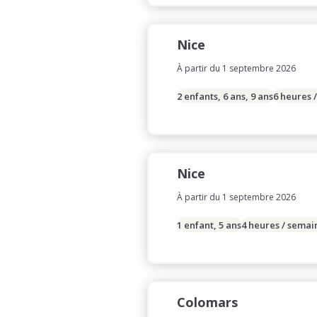
Nice
À partir du 1 septembre 2026
2 enfants, 6 ans, 9 ans
6 heures 
Nice
À partir du 1 septembre 2026
1 enfant, 5 ans
4 heures / semai
Colomars