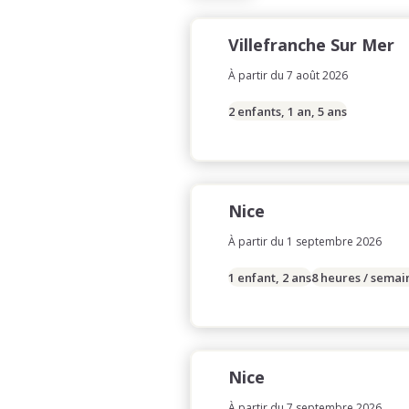
Villefranche Sur Mer
À partir du 7 août 2026
2 enfants, 1 an, 5 ans
Nice
À partir du 1 septembre 2026
1 enfant, 2 ans
8 heures / semai
Nice
À partir du 7 septembre 2026