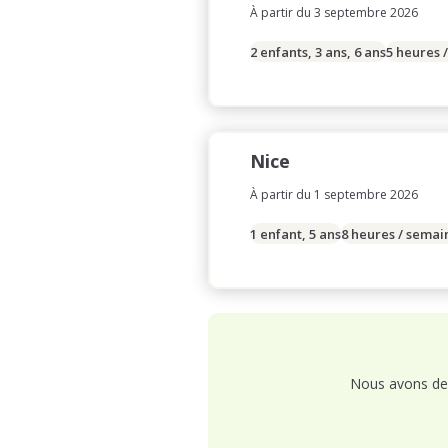
À partir du 3 septembre 2026
2 enfants, 3 ans, 6 ans
5 heures 
Nice
À partir du 1 septembre 2026
1 enfant, 5 ans
8 heures / semai
Nous avons de 