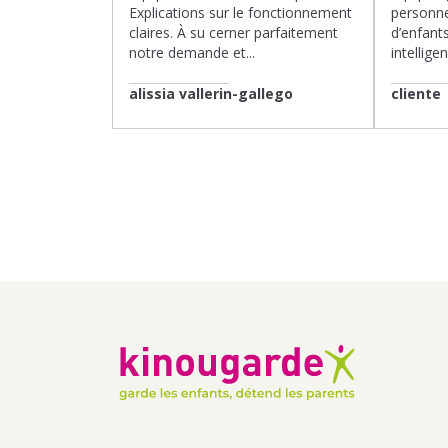
Explications sur le fonctionnement
personne
claires. À su cerner parfaitement
d’enfants
notre demande et...
intelligen
alissia vallerin-gallego
cliente