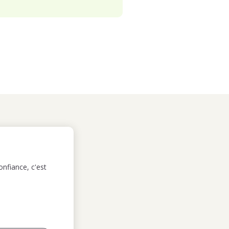
nfiance, c'est