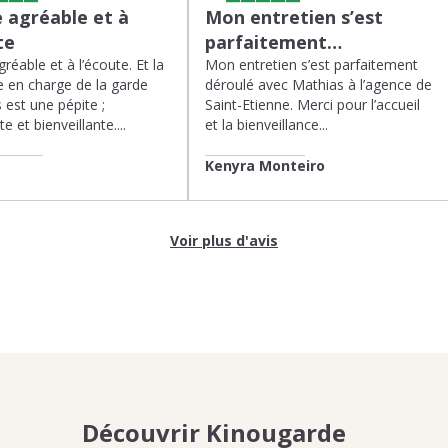
 agréable et à
Mon entretien s’est
te
parfaitement…
réable et à l’écoute. Et la
Mon entretien s’est parfaitement
 en charge de la garde
déroulé avec Mathias à l’agence de
 est une pépite ;
Saint-Etienne. Merci pour l’accueil
te et bienveillante....
et la bienveillance...
Kenyra Monteiro
Voir plus d'avis
Découvrir Kinougarde