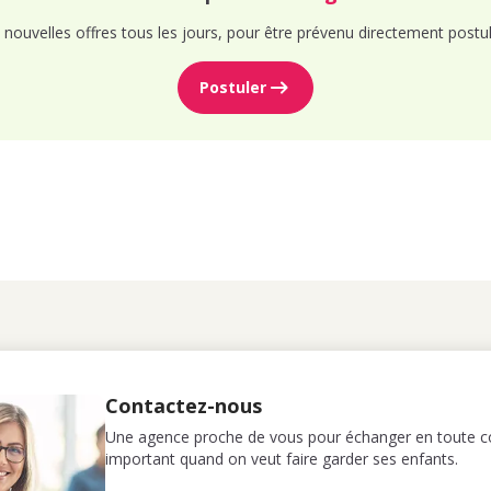
nouvelles offres tous les jours, pour être prévenu directement postul
Postuler
Contactez-nous
Une agence proche de vous pour échanger en toute co
important quand on veut faire garder ses enfants.