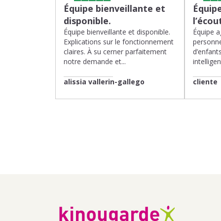
Équipe bienveillante et
Équipe
disponible.
l’écou
Équipe bienveillante et disponible.
Équipe ag
Explications sur le fonctionnement
personne
claires. À su cerner parfaitement
d’enfants
notre demande et...
intelligen
alissia vallerin-gallego
cliente