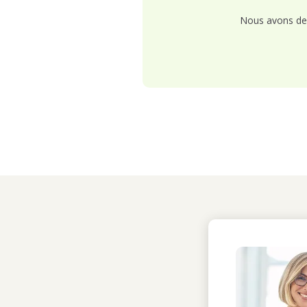
Nous avons de 