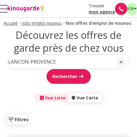
Trouver
JOB
mon agence
Accueil
Jobs emploi nounou
Nos offres d'emploi de nounou
Découvrez les offres de
garde près de chez vous
Rechercher
Vue Liste
Vue Carte
Filtres