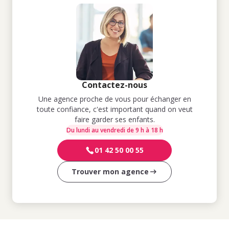
Contactez-nous
Une agence proche de vous pour échanger en
toute confiance, c'est important quand on veut
faire garder ses enfants.
Du lundi au vendredi de 9 h à 18 h
01 42 50 00 55
Trouver mon agence