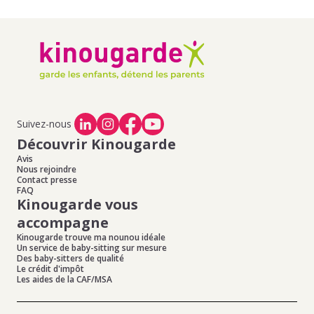
Suivez-nous
Découvrir Kinougarde
Avis
Nous rejoindre
Contact presse
FAQ
Kinougarde vous
accompagne
Kinougarde trouve ma nounou idéale
Un service de baby-sitting sur mesure
Des baby-sitters de qualité
Le crédit d'impôt
Les aides de la CAF/MSA