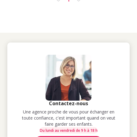
Contactez-nous
Une agence proche de vous pour échanger en
toute confiance, c'est important quand on veut
faire garder ses enfants.
Du lundi au vendredi de 9 h à 18 h