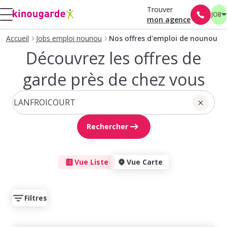
Trouver
JOB
mon agence
Accueil
Jobs emploi nounou
Nos offres d'emploi de nounou
Découvrez les offres de
garde près de chez vous
Rechercher
Vue Liste
Vue Carte
Filtres