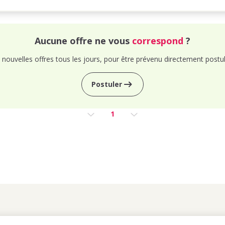
Aucune offre ne vous
correspond
?
nouvelles offres tous les jours, pour être prévenu directement postul
Postuler
1