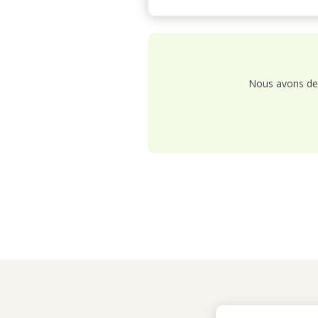
Nous avons de 