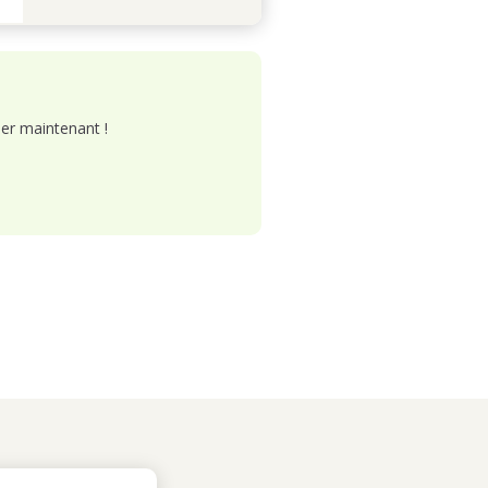
er maintenant !