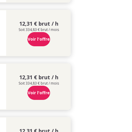
12,31 € brut / h
Soit 334,83 € brut / mois
Voir l'offre
12,31 € brut / h
Soit 334,83 € brut / mois
Voir l'offre
12,31 € brut / h