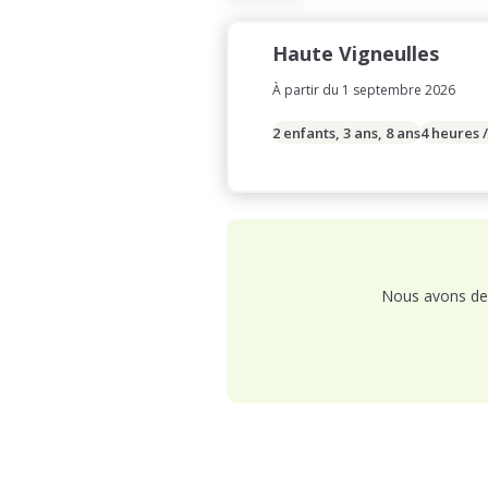
Haute Vigneulles
À partir du 1 septembre 2026
2 enfants, 3 ans, 8 ans
4 heures 
Nous avons de 