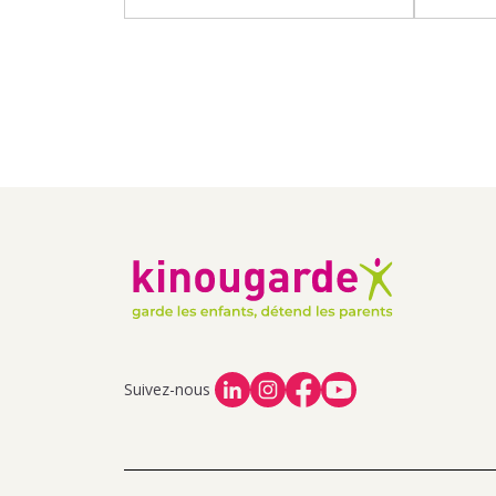
Suivez-nous