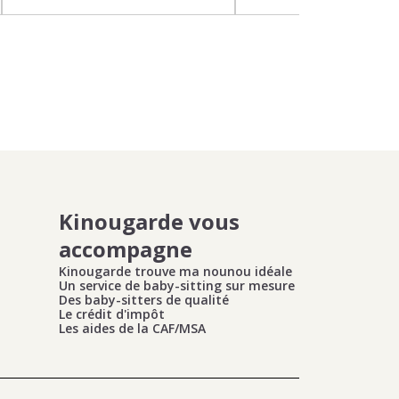
Kinougarde vous
accompagne
Kinougarde trouve ma nounou idéale
Un service de baby-sitting sur mesure
Des baby-sitters de qualité
Le crédit d'impôt
Les aides de la CAF/MSA