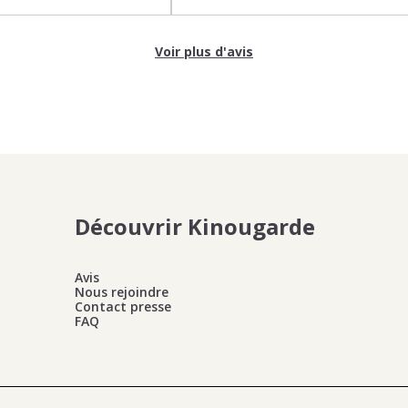
Voir plus d'avis
Découvrir Kinougarde
Avis
Nous rejoindre
Contact presse
FAQ