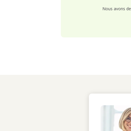
Nous avons de 