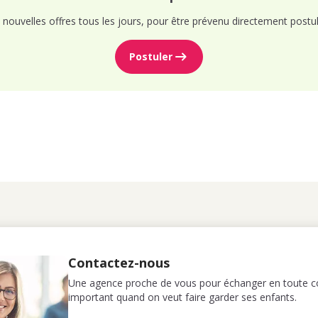
nouvelles offres tous les jours, pour être prévenu directement postul
Postuler
Contactez-nous
Une agence proche de vous pour échanger en toute co
important quand on veut faire garder ses enfants.