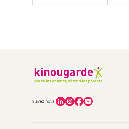
Suivez-nous