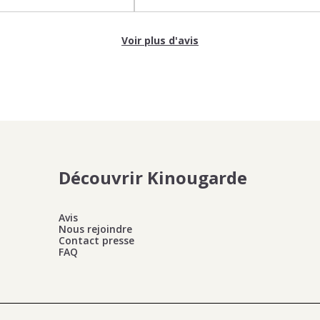
Voir plus d'avis
Découvrir Kinougarde
Avis
Nous rejoindre
Contact presse
FAQ