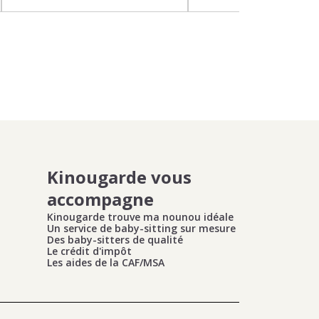
Kinougarde vous
accompagne
Kinougarde trouve ma nounou idéale
Un service de baby-sitting sur mesure
Des baby-sitters de qualité
Le crédit d'impôt
Les aides de la CAF/MSA