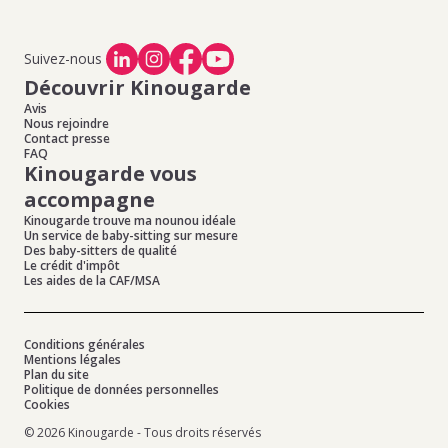
Suivez-nous
Découvrir Kinougarde
Avis
Nous rejoindre
Contact presse
FAQ
Kinougarde vous
accompagne
Kinougarde trouve ma nounou idéale
Un service de baby-sitting sur mesure
Des baby-sitters de qualité
Le crédit d'impôt
Les aides de la CAF/MSA
Conditions générales
Mentions légales
Plan du site
Politique de données personnelles
Cookies
© 2026 Kinougarde - Tous droits réservés