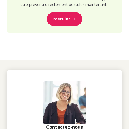
être prévenu directement postuler maintenant !
Postuler
Contactez-nous