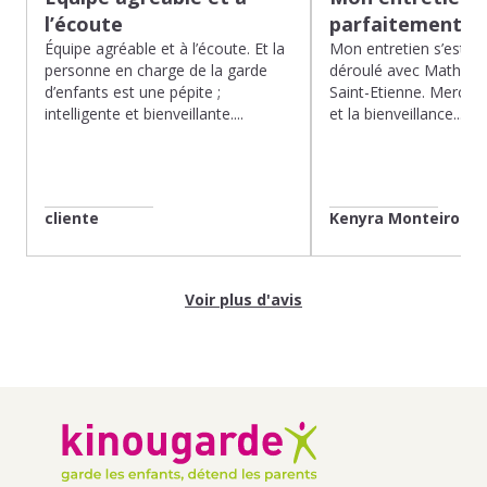
l’écoute
parfaitement…
Équipe agréable et à l’écoute. Et la
Mon entretien s’est p
personne en charge de la garde
déroulé avec Mathias 
d’enfants est une pépite ;
Saint-Etienne. Merci po
intelligente et bienveillante....
et la bienveillance...
cliente
Kenyra Monteiro
Voir plus d'avis