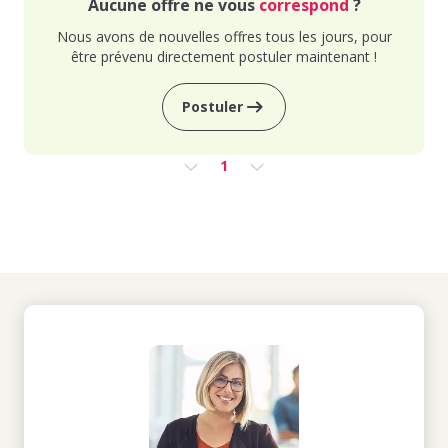
Aucune offre ne vous
correspond
?
Nous avons de nouvelles offres tous les jours, pour
être prévenu directement postuler maintenant !
Postuler
1