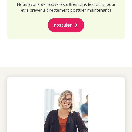
Nous avons de nouvelles offres tous les jours, pour
être prévenu directement postuler maintenant !
Postuler