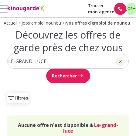
Trouver
JOB
mon agence
Accueil
Jobs emploi nounou
Nos offres d'emploi de nounou
Découvrez les offres de
garde près de chez vous
Rechercher
Filtres
Aucune offre n'est disponible à
Le-grand-
luce