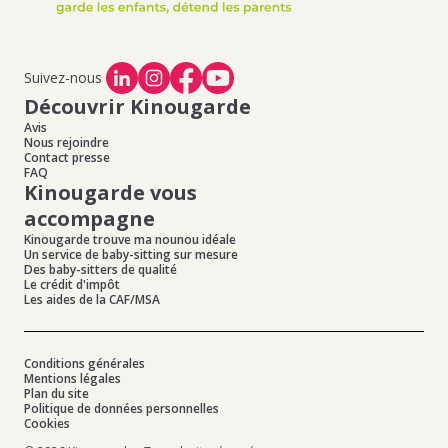
Suivez-nous
Découvrir Kinougarde
Avis
Nous rejoindre
Contact presse
FAQ
Kinougarde vous
accompagne
Kinougarde trouve ma nounou idéale
Un service de baby-sitting sur mesure
Des baby-sitters de qualité
Le crédit d'impôt
Les aides de la CAF/MSA
Conditions générales
Mentions légales
Plan du site
Politique de données personnelles
Cookies