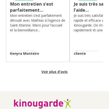
Mon entretien s’est
Je suis très sati
parfaitement…
l’aide…
Mon entretien s’est parfaitement
Je suis très satisfaite d
déroulé avec Mathias à l’agence de
rapide et efficace app
Saint-Etienne. Merci pour l’accueil
Kinougarde. On m’a r
et la bienveillance...
rapidement et une gard
Kenyra Monteiro
cliente
Voir plus d'avis