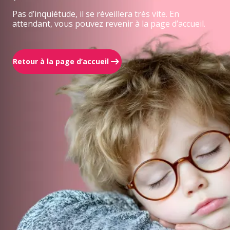
Pas d’inquiétude, il se réveillera très vite. En
attendant, vous pouvez revenir à la page d’accueil.
Retour à la page d’accueil