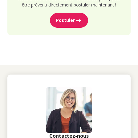
être prévenu directement postuler maintenant !
Postuler
Contactez-nous