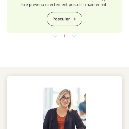
être prévenu directement postuler maintenant !
Postuler
1