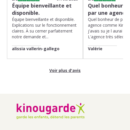
Équipe bienveillante et
Quel bonheur de
disponible.
par une agence
Équipe bienveillante et disponible.
Quel bonheur de pass
Explications sur le fonctionnement
agence comme Kinoug
claires. À su cerner parfaitement
j'avais su je l aurai fait
notre demande et...
L'agence très sélection
alissia vallerin-gallego
Valérie
Voir plus d'avis