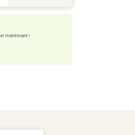
er maintenant !