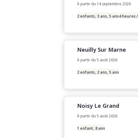
À partir du 14 septembre 2026
2 enfants, 3 ans, 5 ans
4 heures 
Neuilly Sur Marne
À partir du 5 août 2026
2 enfants, 2 ans, 5 ans
Noisy Le Grand
À partir du 5 août 2026
1 enfant, 8 ans