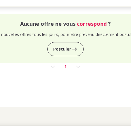
Aucune offre ne vous
correspond
?
nouvelles offres tous les jours, pour être prévenu directement postul
Postuler
1