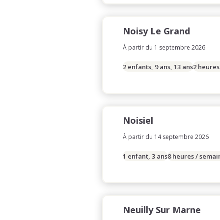
Noisy Le Grand
À partir du 1 septembre 2026
2 enfants, 9 ans, 13 ans
2 heures
Noisiel
À partir du 14 septembre 2026
1 enfant, 3 ans
8 heures / semai
Neuilly Sur Marne