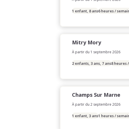
1 enfant, 8 ans
6 heures / semai
Mitry Mory
À partir du 1 septembre 2026
2 enfants, 3 ans, 7 ans
8 heures 
Champs Sur Marne
À partir du 2 septembre 2026
1 enfant, 3 ans
1 heures / semai