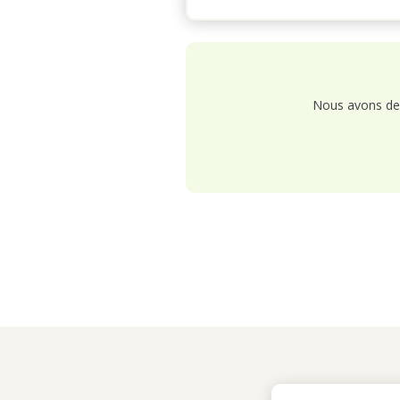
Nous avons de 