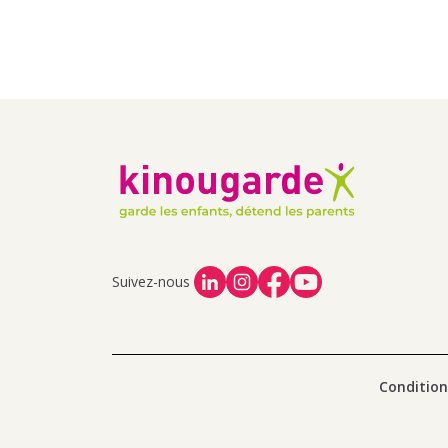
Suivez-nous
Condition