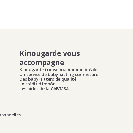
Kinougarde vous
accompagne
Kinougarde trouve ma nounou idéale
Un service de baby-sitting sur mesure
Des baby-sitters de qualité
Le crédit d'impôt
Les aides de la CAF/MSA
rsonnelles