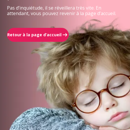
Pas d’inquiétude, il se réveillera très vite. En
attendant, vous pouvez revenir à la page d’accueil.
Retour à la page d’accueil