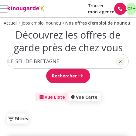
Trouver
JOB
mon agence
Accueil
Jobs emploi nounou
Nos offres d'emploi de nounou
Découvrez les offres de
garde près de chez vous
Rechercher
Vue Liste
Vue Carte
Filtres