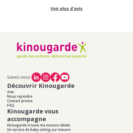
Voir plus d'avis
Suivez-nous
Découvrir Kinougarde
Avis
Nous rejoindre
Contact presse
FAQ
Kinougarde vous
accompagne
Kinougarde trouve ma nounou idéale
Un service de baby-sitting sur mesure