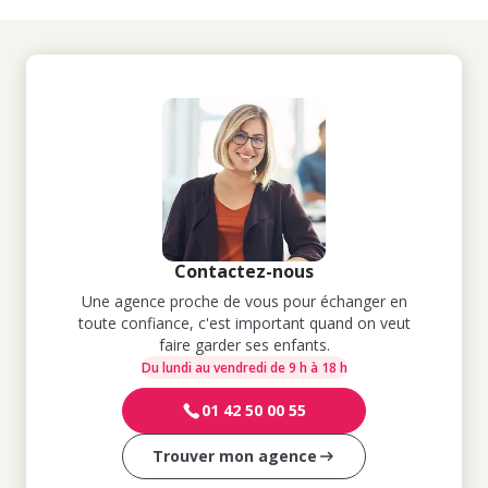
Contactez-nous
Une agence proche de vous pour échanger en
toute confiance, c'est important quand on veut
faire garder ses enfants.
Du lundi au vendredi de 9 h à 18 h
01 42 50 00 55
Trouver mon agence