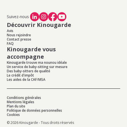
Suivez-nous
Découvrir Kinougarde
Avis
Nous rejoindre
Contact presse
FAQ
Kinougarde vous
accompagne
Kinougarde trouve ma nounou idéale
Un service de baby-sitting sur mesure
Des baby-sitters de qualité
Le crédit d'impôt
Les aides de la CAF/MSA
Conditions générales
Mentions légales
Plan du site
Politique de données personnelles
Cookies
© 2026 Kinougarde - Tous droits réservés