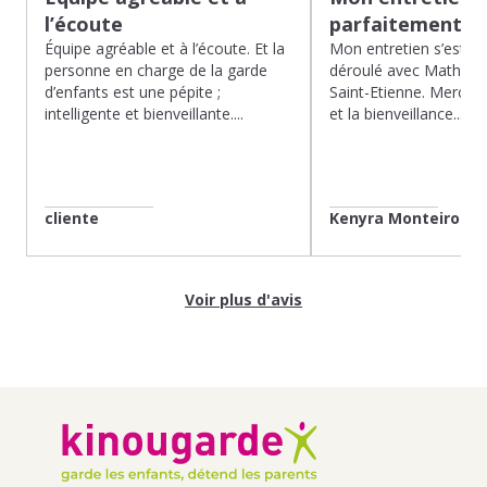
l’écoute
parfaitement…
Équipe agréable et à l’écoute. Et la
Mon entretien s’est p
personne en charge de la garde
déroulé avec Mathias 
d’enfants est une pépite ;
Saint-Etienne. Merci po
intelligente et bienveillante....
et la bienveillance...
cliente
Kenyra Monteiro
Voir plus d'avis