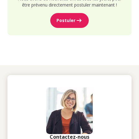
être prévenu directement postuler maintenant !
Postuler
Contactez-nous